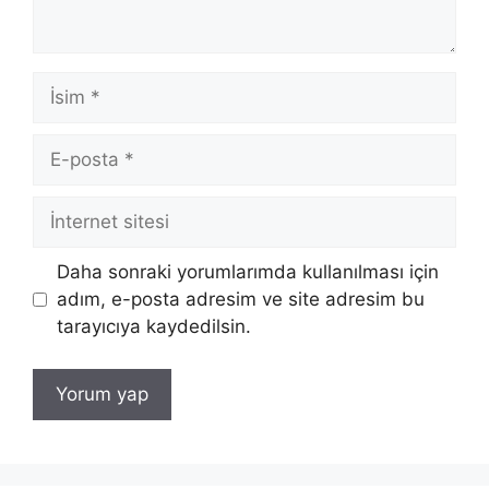
İsim
E-
posta
İnternet
sitesi
Daha sonraki yorumlarımda kullanılması için
adım, e-posta adresim ve site adresim bu
tarayıcıya kaydedilsin.