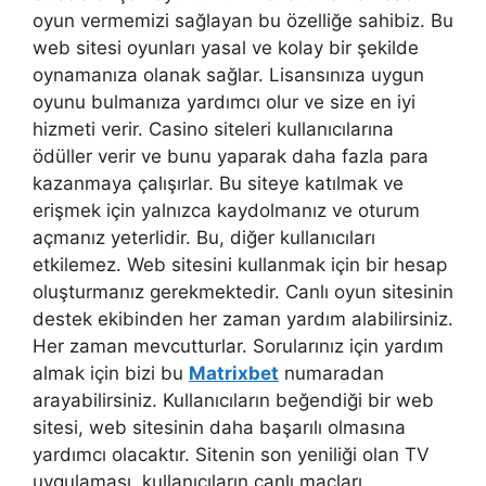
oyun vermemizi sağlayan bu özelliğe sahibiz. Bu
web sitesi oyunları yasal ve kolay bir şekilde
oynamanıza olanak sağlar. Lisansınıza uygun
oyunu bulmanıza yardımcı olur ve size en iyi
hizmeti verir. Casino siteleri kullanıcılarına
ödüller verir ve bunu yaparak daha fazla para
kazanmaya çalışırlar. Bu siteye katılmak ve
erişmek için yalnızca kaydolmanız ve oturum
açmanız yeterlidir. Bu, diğer kullanıcıları
etkilemez. Web sitesini kullanmak için bir hesap
oluşturmanız gerekmektedir. Canlı oyun sitesinin
destek ekibinden her zaman yardım alabilirsiniz.
Her zaman mevcutturlar. Sorularınız için yardım
almak için bizi bu
Matrixbet
numaradan
arayabilirsiniz. Kullanıcıların beğendiği bir web
sitesi, web sitesinin daha başarılı olmasına
yardımcı olacaktır. Sitenin son yeniliği olan TV
uygulaması, kullanıcıların canlı maçları