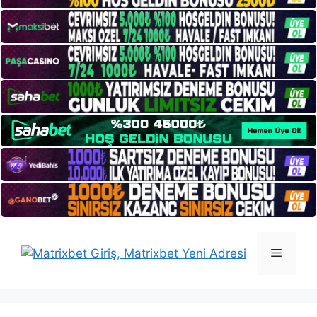
İçeriğe
atla
Menü