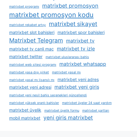
matrixbet promosyon
matrixbet programı
matrixbet promosyon kodu
matrixbet sikayet
matrixbet rekabet artışı
matrixbet slot bahisleri
matrixbet spor bahisleri
Matrixbet Telegram
matrixbet tv
matrixbet tv izle
matrixbet tv canli maç
matrixbet twitter
matrixbet uluslararası bahis
matrixbet whatsapp
matrixbet web sitesi programı
matrixbet yasa dışı şirket
matrixbet yasal mı
matrixbet yeni adres
matrixbet yasal mı lisanslı mı
matrixbet yeni giriş
matrixbet yeni adresi
matrixbet yeni nesil bahis seçenekleri güncellendi
matrixbet yüksek oranlı bahisler
matrixbet üyeler 24 saat yardım
matrixbet üyelik
matrixbet üyelik formu
matrixbet şartları
yeni giris matrixbet
mobil matrixbet