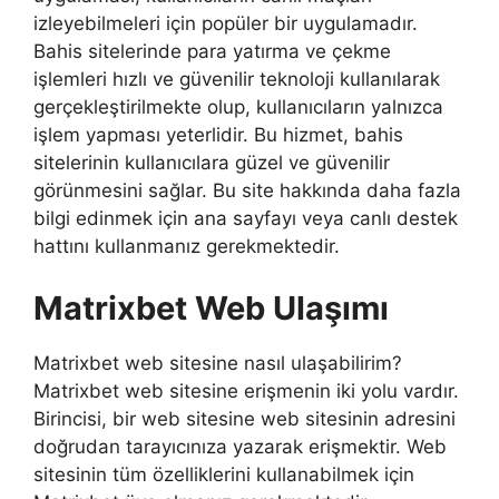
izleyebilmeleri için popüler bir uygulamadır.
Bahis sitelerinde para yatırma ve çekme
işlemleri hızlı ve güvenilir teknoloji kullanılarak
gerçekleştirilmekte olup, kullanıcıların yalnızca
işlem yapması yeterlidir. Bu hizmet, bahis
sitelerinin kullanıcılara güzel ve güvenilir
görünmesini sağlar. Bu site hakkında daha fazla
bilgi edinmek için ana sayfayı veya canlı destek
hattını kullanmanız gerekmektedir.
Matrixbet Web Ulaşımı
Matrixbet web sitesine nasıl ulaşabilirim?
Matrixbet web sitesine erişmenin iki yolu vardır.
Birincisi, bir web sitesine web sitesinin adresini
doğrudan tarayıcınıza yazarak erişmektir. Web
sitesinin tüm özelliklerini kullanabilmek için