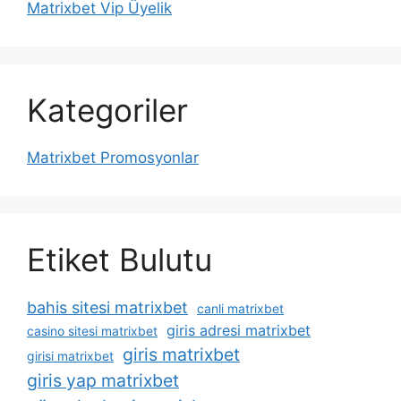
Matrixbet Vip Üyelik
Kategoriler
Matrixbet Promosyonlar
Etiket Bulutu
bahis sitesi matrixbet
canli matrixbet
giris adresi matrixbet
casino sitesi matrixbet
giris matrixbet
girisi matrixbet
giris yap matrixbet