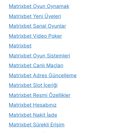
Matrixbet Oyun Oynamak
Matrixbet Yeni Üyeleri
Matrixbet Sanal Oyunlar
Matrixbet Video Poker
Matrixbet
Matrixbet Oyun Sistemleri
Matrixbet Canlı Maçları
Matrixbet Adres Güncelleme
Matrixbet Slot İçeriği
Matrixbet Resmi Özellikler
Matrixbet Hesabınız
Matrixbet Nakit İade
Matrixbet Sürekli Erişim