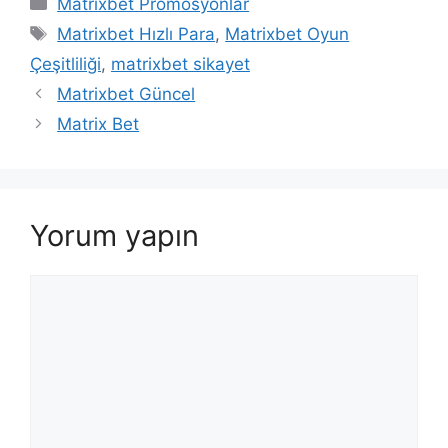
Kategoriler
Matrixbet Promosyonlar
Etiketler
Matrixbet Hızlı Para
,
Matrixbet Oyun
Çeşitliliği
,
matrixbet sikayet
Matrixbet Güncel
Matrix Bet
Yorum yapın
Yorum