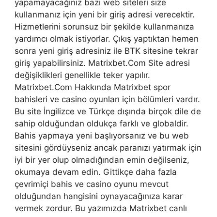
yapamayacağınız bazı web siteleri size
kullanmanız için yeni bir giriş adresi verecektir.
Hizmetlerini sorunsuz bir şekilde kullanmanıza
yardımcı olmak istiyorlar. Çıkış yaptıktan hemen
sonra yeni giriş adresiniz ile BTK sitesine tekrar
giriş yapabilirsiniz. Matrixbet.Com Site adresi
değişiklikleri genellikle teker yapılır.
Matrixbet.Com Hakkında Matrixbet spor
bahisleri ve casino oyunları için bölümleri vardır.
Bu site İngilizce ve Türkçe dışında birçok dile de
sahip olduğundan oldukça farklı ve globaldir.
Bahis yapmaya yeni başlıyorsanız ve bu web
sitesini gördüyseniz ancak paranızı yatırmak için
iyi bir yer olup olmadığından emin değilseniz,
okumaya devam edin. Gittikçe daha fazla
çevrimiçi bahis ve casino oyunu mevcut
olduğundan hangisini oynayacağınıza karar
vermek zordur. Bu yazımızda Matrixbet canlı