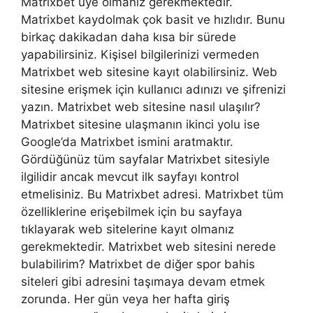
Matrixbet üye olmanız gerekmektedir.
Matrixbet kaydolmak çok basit ve hızlıdır. Bunu
birkaç dakikadan daha kısa bir sürede
yapabilirsiniz. Kişisel bilgilerinizi vermeden
Matrixbet web sitesine kayıt olabilirsiniz. Web
sitesine erişmek için kullanıcı adınızı ve şifrenizi
yazın. Matrixbet web sitesine nasıl ulaşılır?
Matrixbet sitesine ulaşmanın ikinci yolu ise
Google’da Matrixbet ismini aratmaktır.
Gördüğünüz tüm sayfalar Matrixbet sitesiyle
ilgilidir ancak mevcut ilk sayfayı kontrol
etmelisiniz. Bu Matrixbet adresi. Matrixbet tüm
özelliklerine erişebilmek için bu sayfaya
tıklayarak web sitelerine kayıt olmanız
gerekmektedir. Matrixbet web sitesini nerede
bulabilirim? Matrixbet de diğer spor bahis
siteleri gibi adresini taşımaya devam etmek
zorunda. Her gün veya her hafta giriş