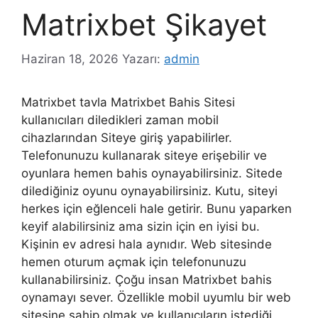
Matrixbet Şikayet
Haziran 18, 2026
Yazarı:
admin
Matrixbet tavla Matrixbet Bahis Sitesi
kullanıcıları diledikleri zaman mobil
cihazlarından Siteye giriş yapabilirler.
Telefonunuzu kullanarak siteye erişebilir ve
oyunlara hemen bahis oynayabilirsiniz. Sitede
dilediğiniz oyunu oynayabilirsiniz. Kutu, siteyi
herkes için eğlenceli hale getirir. Bunu yaparken
keyif alabilirsiniz ama sizin için en iyisi bu.
Kişinin ev adresi hala aynıdır. Web sitesinde
hemen oturum açmak için telefonunuzu
kullanabilirsiniz. Çoğu insan Matrixbet bahis
oynamayı sever. Özellikle mobil uyumlu bir web
sitesine sahip olmak ve kullanıcıların istediği