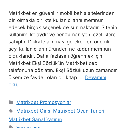
Matrixbet en güvenilir mobil bahis sitelerinden
biri olmakla birlikte kullanıcılarını memnun
edecek birçok seçenek de sunmaktadır. Sitenin
kullanımı kolaydır ve her zaman yeni özelliklere
sahiptir. Dikkate alınması gereken en önemli
şey, kullanıcıların üründen ne kadar memnun
olduklarıdır. Daha fazlasını öğrenmek için
Matrixbet Ekşi Sözlük’ün Matrixbet cep
telefonuna göz atın. Ekşi Sözlük uzun zamandır
ülkemize faydalı olan bir kitap. …
Devamını
oku…
Kategoriler
Matrixbet Promosyonlar
Etiketler
Matrixbet Giriş
,
Matrixbet Oyun Türleri
,
Matrixbet Sanal Yatırım
Yorum yap