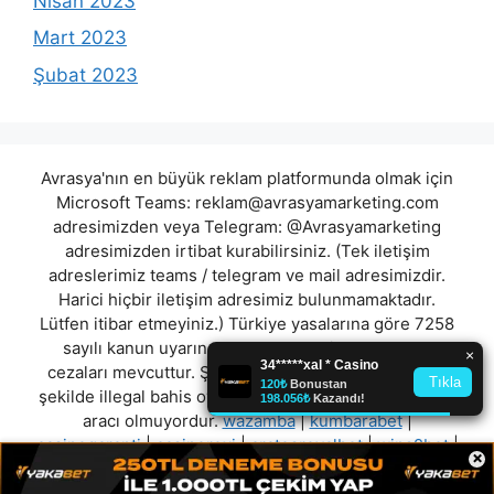
Nisan 2023
Mart 2023
Şubat 2023
Avrasya'nın en büyük reklam platformunda olmak için
Microsoft Teams:
reklam@avrasyamarketing.com
adresimizden veya Telegram: @Avrasyamarketing
adresimizden irtibat kurabilirsiniz. (Tek iletişim
adreslerimiz teams / telegram ve mail adresimizdir.
Harici hiçbir iletişim adresimiz bulunmamaktadır.
Lütfen itibar etmeyiniz.) Türkiye yasalarına göre 7258
sayılı kanun uyarınca yasa dışı bahis oynamanın
cezaları mevcuttur. Şu an bulunduğunuz site hiç bir
şekilde illegal bahis oyunları oynatmıyor ve oynamaya
aracı olmuyordur.
wazamba
|
kumbarabet
|
casinogaranti
|
casinoroxi
|
cratosroyalbet
|
wins2bet
|
×
piyonbet
|
bykus
"