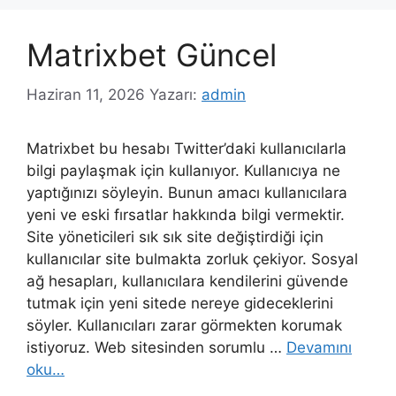
Matrixbet Güncel
Haziran 11, 2026
Yazarı:
admin
Matrixbet bu hesabı Twitter’daki kullanıcılarla
bilgi paylaşmak için kullanıyor. Kullanıcıya ne
yaptığınızı söyleyin. Bunun amacı kullanıcılara
yeni ve eski fırsatlar hakkında bilgi vermektir.
Site yöneticileri sık sık site değiştirdiği için
kullanıcılar site bulmakta zorluk çekiyor. Sosyal
ağ hesapları, kullanıcılara kendilerini güvende
tutmak için yeni sitede nereye gideceklerini
söyler. Kullanıcıları zarar görmekten korumak
istiyoruz. Web sitesinden sorumlu …
Devamını
oku…