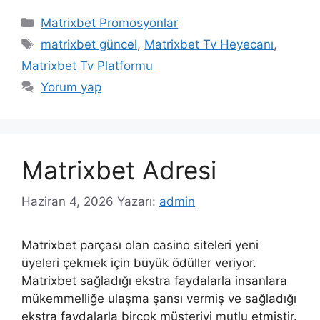
Kategoriler
Matrixbet Promosyonlar
Etiketler
matrixbet güncel
,
Matrixbet Tv Heyecanı
,
Matrixbet Tv Platformu
Yorum yap
Matrixbet Adresi
Haziran 4, 2026
Yazarı:
admin
Matrixbet parçası olan casino siteleri yeni
üyeleri çekmek için büyük ödüller veriyor.
Matrixbet sağladığı ekstra faydalarla insanlara
mükemmelliğe ulaşma şansı vermiş ve sağladığı
ekstra faydalarla birçok müşteriyi mutlu etmiştir.