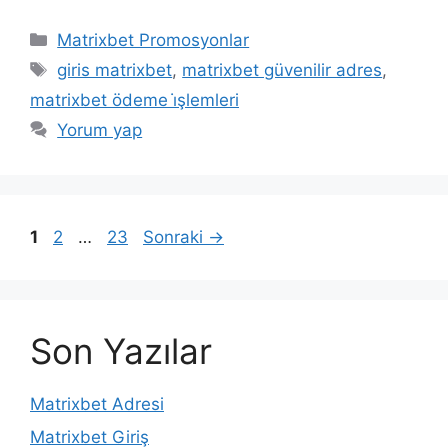
Kategoriler
Matrixbet Promosyonlar
Etiketler
giris matrixbet
,
matrixbet güvenilir adres
,
matrixbet ödeme i̇şlemleri
Yorum yap
Sayfa
Sayfa
Sayfa
1
2
…
23
Sonraki
→
Son Yazılar
Matrixbet Adresi
Matrixbet Giriş