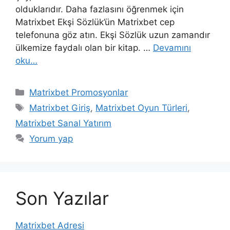
olduklarıdır. Daha fazlasını öğrenmek için
Matrixbet Ekşi Sözlük’ün Matrixbet cep
telefonuna göz atın. Ekşi Sözlük uzun zamandır
ülkemize faydalı olan bir kitap. …
Devamını
oku…
Kategoriler
Matrixbet Promosyonlar
Etiketler
Matrixbet Giriş
,
Matrixbet Oyun Türleri
,
Matrixbet Sanal Yatırım
Yorum yap
Son Yazılar
Matrixbet Adresi