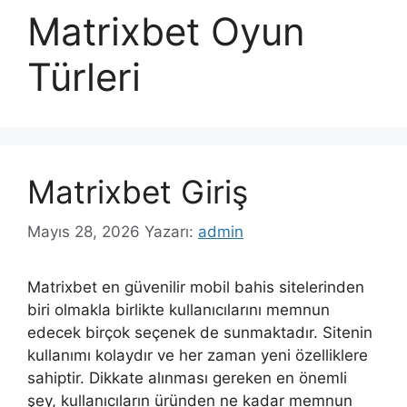
Matrixbet Oyun
Türleri
Matrixbet Giriş
Mayıs 28, 2026
Yazarı:
admin
Matrixbet en güvenilir mobil bahis sitelerinden
biri olmakla birlikte kullanıcılarını memnun
edecek birçok seçenek de sunmaktadır. Sitenin
kullanımı kolaydır ve her zaman yeni özelliklere
sahiptir. Dikkate alınması gereken en önemli
şey, kullanıcıların üründen ne kadar memnun