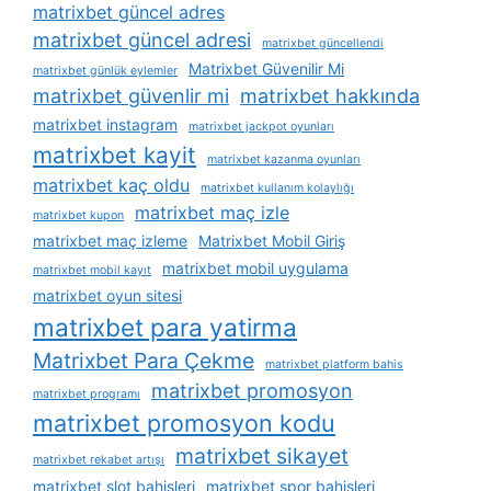
matrixbet güncel adres
matrixbet güncel adresi
matrixbet güncellendi
Matrixbet Güvenilir Mi
matrixbet günlük eylemler
matrixbet güvenlir mi
matrixbet hakkında
matrixbet instagram
matrixbet jackpot oyunları
matrixbet kayit
matrixbet kazanma oyunları
matrixbet kaç oldu
matrixbet kullanım kolaylığı
matrixbet maç izle
matrixbet kupon
matrixbet maç izleme
Matrixbet Mobil Giriş
matrixbet mobil uygulama
matrixbet mobil kayıt
matrixbet oyun sitesi
matrixbet para yatirma
Matrixbet Para Çekme
matrixbet platform bahis
matrixbet promosyon
matrixbet programı
matrixbet promosyon kodu
matrixbet sikayet
matrixbet rekabet artışı
matrixbet slot bahisleri
matrixbet spor bahisleri