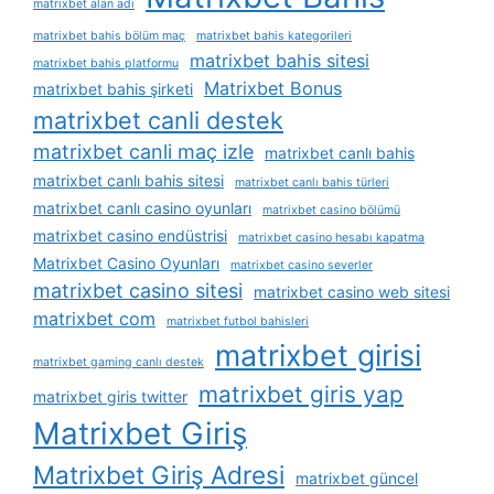
matrixbet alan adı
matrixbet bahis bölüm maç
matrixbet bahis kategorileri
matrixbet bahis sitesi
matrixbet bahis platformu
Matrixbet Bonus
matrixbet bahis şirketi
matrixbet canli destek
matrixbet canli maç izle
matrixbet canlı bahis
matrixbet canlı bahis sitesi
matrixbet canlı bahis türleri
matrixbet canlı casino oyunları
matrixbet casino bölümü
matrixbet casino endüstrisi
matrixbet casino hesabı kapatma
Matrixbet Casino Oyunları
matrixbet casino severler
matrixbet casino sitesi
matrixbet casino web sitesi
matrixbet com
matrixbet futbol bahisleri
matrixbet girisi
matrixbet gaming canlı destek
matrixbet giris yap
matrixbet giris twitter
Matrixbet Giriş
Matrixbet Giriş Adresi
matrixbet güncel