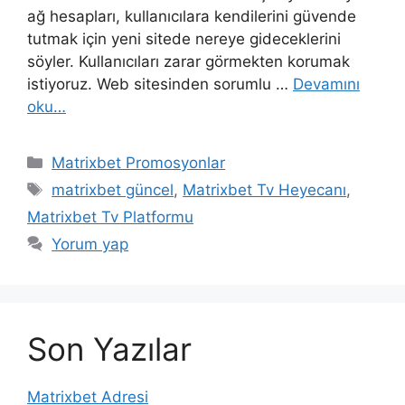
ağ hesapları, kullanıcılara kendilerini güvende
tutmak için yeni sitede nereye gideceklerini
söyler. Kullanıcıları zarar görmekten korumak
istiyoruz. Web sitesinden sorumlu …
Devamını
oku…
Kategoriler
Matrixbet Promosyonlar
Etiketler
matrixbet güncel
,
Matrixbet Tv Heyecanı
,
Matrixbet Tv Platformu
Yorum yap
Son Yazılar
Matrixbet Adresi