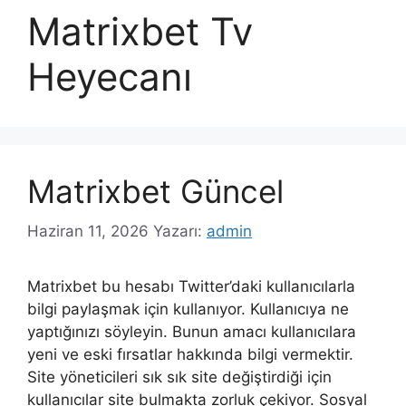
Matrixbet Tv
Heyecanı
Matrixbet Güncel
Haziran 11, 2026
Yazarı:
admin
Matrixbet bu hesabı Twitter’daki kullanıcılarla
bilgi paylaşmak için kullanıyor. Kullanıcıya ne
yaptığınızı söyleyin. Bunun amacı kullanıcılara
yeni ve eski fırsatlar hakkında bilgi vermektir.
Site yöneticileri sık sık site değiştirdiği için
kullanıcılar site bulmakta zorluk çekiyor. Sosyal