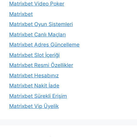
Matrixbet Video Poker
Matrixbet
Matrixbet Oyun Sistemleri
Matrixbet Canlı Maçları
Matrixbet Adres Güncelleme
Matrixbet Slot İçeriği
Matrixbet Resmi Özellikler
Matrixbet Hesabınız
Matrixbet Nakit İade
Matrixbet Sürekli Erişim
Matrixbet Vip Üyelik