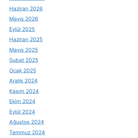
Haziran 2026
Mayıs 2026
Eylül 2025
Haziran 2025
Mayıs 2025
Şubat 2025
Ocak 2025
Aralık 2024
Kasım 2024
Ekim 2024
Eylül 2024
Ağustos 2024
Temmuz 2024