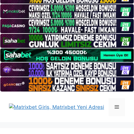
İçeriğe
atla
Menü