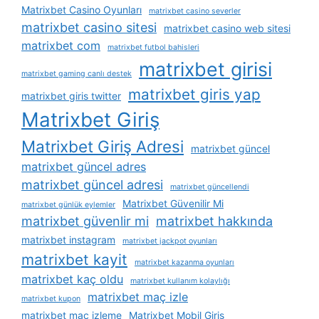
Matrixbet Casino Oyunları
matrixbet casino severler
matrixbet casino sitesi
matrixbet casino web sitesi
matrixbet com
matrixbet futbol bahisleri
matrixbet girisi
matrixbet gaming canlı destek
matrixbet giris yap
matrixbet giris twitter
Matrixbet Giriş
Matrixbet Giriş Adresi
matrixbet güncel
matrixbet güncel adres
matrixbet güncel adresi
matrixbet güncellendi
Matrixbet Güvenilir Mi
matrixbet günlük eylemler
matrixbet güvenlir mi
matrixbet hakkında
matrixbet instagram
matrixbet jackpot oyunları
matrixbet kayit
matrixbet kazanma oyunları
matrixbet kaç oldu
matrixbet kullanım kolaylığı
matrixbet maç izle
matrixbet kupon
matrixbet maç izleme
Matrixbet Mobil Giriş