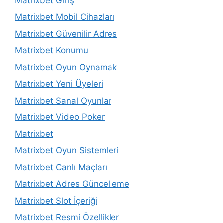
Matrixbet Giriş
Matrixbet Mobil Cihazları
Matrixbet Güvenilir Adres
Matrixbet Konumu
Matrixbet Oyun Oynamak
Matrixbet Yeni Üyeleri
Matrixbet Sanal Oyunlar
Matrixbet Video Poker
Matrixbet
Matrixbet Oyun Sistemleri
Matrixbet Canlı Maçları
Matrixbet Adres Güncelleme
Matrixbet Slot İçeriği
Matrixbet Resmi Özellikler