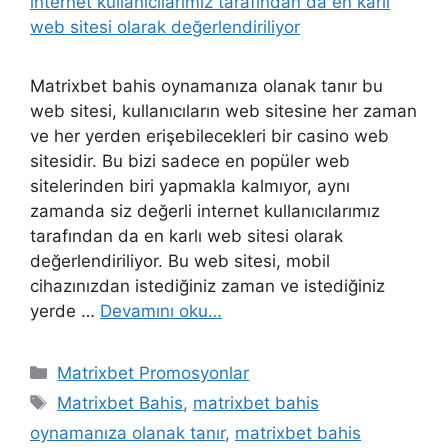
Matrixbet bahis oynamanıza olanak tanır bu
web sitesi, kullanıcıların web sitesine her zaman
ve her yerden erişebilecekleri bir casino web
sitesidir. Bu bizi sadece en popüler web
sitelerinden biri yapmakla kalmıyor, aynı
zamanda siz değerli internet kullanıcılarımız
tarafından da en karlı web sitesi olarak
değerlendiriliyor. Bu web sitesi, mobil
cihazınızdan istediğiniz zaman ve istediğiniz
yerde …
Devamını oku…
Kategoriler
Matrixbet Promosyonlar
Etiketler
Matrixbet Bahis
,
matrixbet bahis
oynamanıza olanak tanır
,
matrixbet bahis