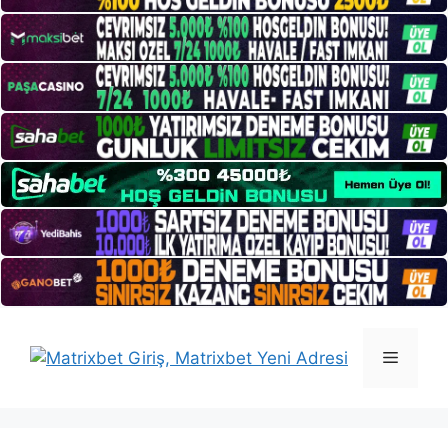
İçeriğe
atla
Menü