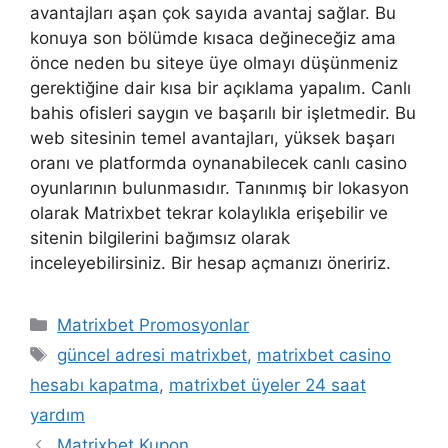
avantajları aşan çok sayıda avantaj sağlar. Bu
konuya son bölümde kısaca değineceğiz ama
önce neden bu siteye üye olmayı düşünmeniz
gerektiğine dair kısa bir açıklama yapalım. Canlı
bahis ofisleri saygın ve başarılı bir işletmedir. Bu
web sitesinin temel avantajları, yüksek başarı
oranı ve platformda oynanabilecek canlı casino
oyunlarının bulunmasıdır. Tanınmış bir lokasyon
olarak Matrixbet tekrar kolaylıkla erişebilir ve
sitenin bilgilerini bağımsız olarak
inceleyebilirsiniz. Bir hesap açmanızı öneririz.
Kategoriler
Matrixbet Promosyonlar
Etiketler
güncel adresi matrixbet
,
matrixbet casino
hesabı kapatma
,
matrixbet üyeler 24 saat
yardım
Matrixbet Kupon