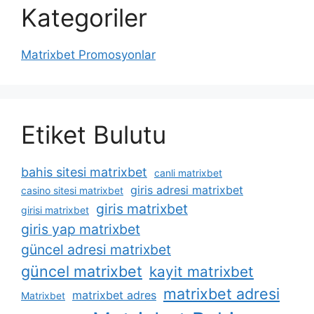
Kategoriler
Matrixbet Promosyonlar
Etiket Bulutu
bahis sitesi matrixbet
canli matrixbet
giris adresi matrixbet
casino sitesi matrixbet
giris matrixbet
girisi matrixbet
giris yap matrixbet
güncel adresi matrixbet
güncel matrixbet
kayit matrixbet
matrixbet adresi
matrixbet adres
Matrixbet