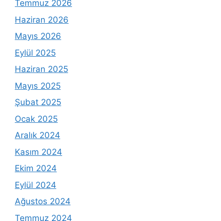
Temmuz 2026
Haziran 2026
Mayıs 2026
Eylül 2025
Haziran 2025
Mayıs 2025
Şubat 2025
Ocak 2025
Aralık 2024
Kasım 2024
Ekim 2024
Eylül 2024
Ağustos 2024
Temmuz 2024