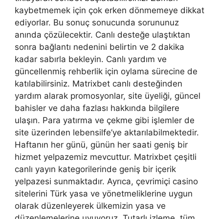
kaybetmemek için çok erken dönmemeye dikkat
ediyorlar. Bu sonuç sonucunda sorununuz
anında çözülecektir. Canlı desteğe ulaştıktan
sonra bağlantı nedenini belirtin ve 2 dakika
kadar sabırla bekleyin. Canlı yardım ve
güncellenmiş rehberlik için oylama sürecine de
katılabilirsiniz. Matrixbet canlı desteğinden
yardım alarak promosyonlar, site üyeliği, güncel
bahisler ve daha fazlası hakkında bilgilere
ulaşın. Para yatırma ve çekme gibi işlemler de
site üzerinden lebensilfe’ye aktarılabilmektedir.
Haftanın her günü, günün her saati geniş bir
hizmet yelpazemiz mevcuttur. Matrixbet çeşitli
canlı yayın kategorilerinde geniş bir içerik
yelpazesi sunmaktadır. Ayrıca, çevrimiçi casino
sitelerini Türk yasa ve yönetmeliklerine uygun
olarak düzenleyerek ülkemizin yasa ve
düzenlemelerine uyuyoruz. Tutarlı izleme, tüm