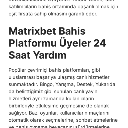
katılımcıların bahis ortamında başarılı olmak için
eşit fırsata sahip olmasını garanti eder.
Matrixbet Bahis
Platformu Üyeler 24
Saat Yardım
Popüler çevrimiçi bahis platformları, gibi
uluslararası başarıya ulaşmış canlı hizmetler
sunmaktadır. Bingo, Yarışma, Destek, Yukarıda
da belirttiğimiz gibi sunulan canlı yayın
hizmetleri aynı zamanda kullanıcıların
birbirleriyle etkileşime geçmesine de olanak
sağlıyor. Bazı oyunlar, kullanıcıların maçlarını
otomatik olarak seçmelerine, sohbet etmelerine
ve bahis oynama heyecanını sürdürmelerine