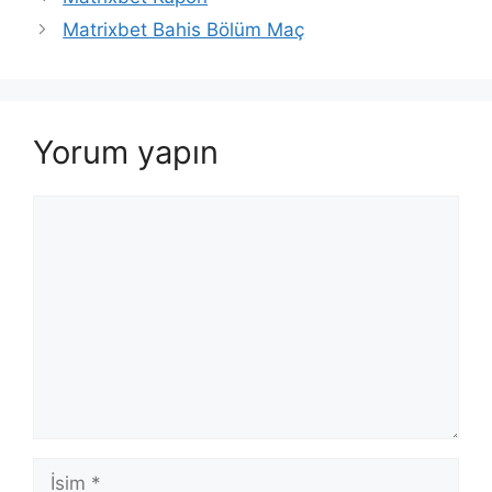
Matrixbet Bahis Bölüm Maç
Yorum yapın
Yorum
İsim