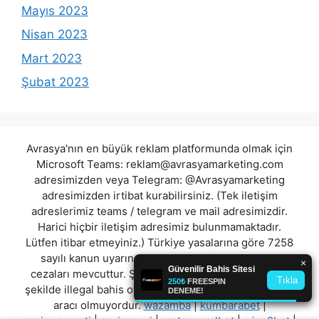
Mayıs 2023
Nisan 2023
Mart 2023
Şubat 2023
Avrasya'nın en büyük reklam platformunda olmak için
Microsoft Teams:
reklam@avrasyamarketing.com
adresimizden veya Telegram: @Avrasyamarketing
adresimizden irtibat kurabilirsiniz. (Tek iletişim
adreslerimiz teams / telegram ve mail adresimizdir.
Harici hiçbir iletişim adresimiz bulunmamaktadır.
Lütfen itibar etmeyiniz.) Türkiye yasalarına göre 7258
sayılı kanun uyarınca yasa dışı bahis oynamanın
cezaları mevcuttur. Şu an bulunduğunuz site hiç bir
şekilde illegal bahis oyunları oynatmıyor ve oynamaya
aracı olmuyordur.
wazamba
|
kumbarabet
|