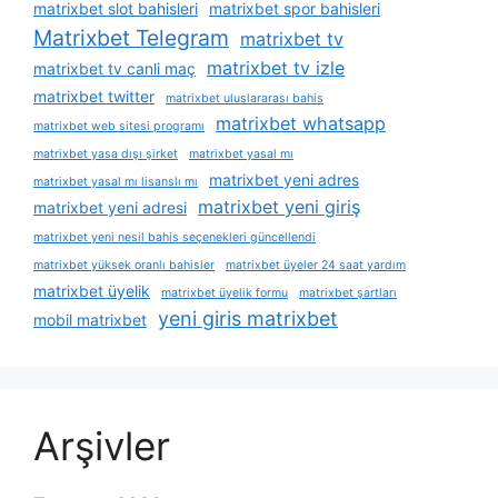
matrixbet slot bahisleri
matrixbet spor bahisleri
Matrixbet Telegram
matrixbet tv
matrixbet tv izle
matrixbet tv canli maç
matrixbet twitter
matrixbet uluslararası bahis
matrixbet whatsapp
matrixbet web sitesi programı
matrixbet yasa dışı şirket
matrixbet yasal mı
matrixbet yeni adres
matrixbet yasal mı lisanslı mı
matrixbet yeni giriş
matrixbet yeni adresi
matrixbet yeni nesil bahis seçenekleri güncellendi
matrixbet yüksek oranlı bahisler
matrixbet üyeler 24 saat yardım
matrixbet üyelik
matrixbet üyelik formu
matrixbet şartları
yeni giris matrixbet
mobil matrixbet
Arşivler