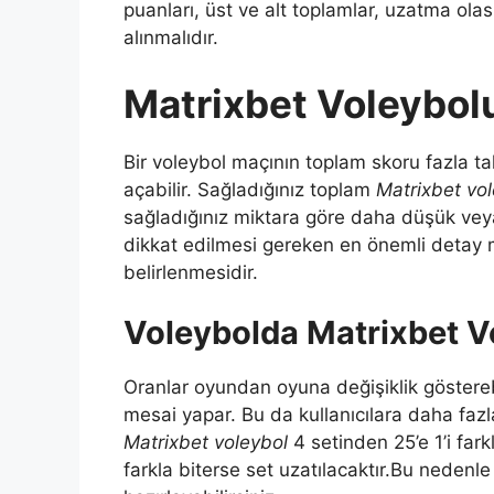
puanları, üst ve alt toplamlar, uzatma olasıl
alınmalıdır.
Matrixbet Voleybo
Bir voleybol maçının toplam skoru fazla
açabilir. Sağladığınız toplam
Matrixbet vo
sağladığınız miktara göre daha düşük vey
dikkat edilmesi gereken en önemli detay m
belirlenmesidir.
Voleybolda Matrixbet V
Oranlar oyundan oyuna değişiklik gösterebil
mesai yapar. Bu da kullanıcılara daha fazl
Matrixbet voleybol
4 setinden 25’e 1’i fark
farkla biterse set uzatılacaktır.Bu nedenl