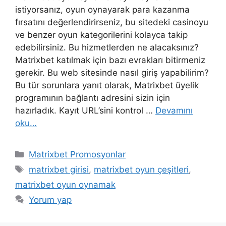
istiyorsanız, oyun oynayarak para kazanma
fırsatını değerlendirirseniz, bu sitedeki casinoyu
ve benzer oyun kategorilerini kolayca takip
edebilirsiniz. Bu hizmetlerden ne alacaksınız?
Matrixbet katılmak için bazı evrakları bitirmeniz
gerekir. Bu web sitesinde nasıl giriş yapabilirim?
Bu tür sorunlara yanıt olarak, Matrixbet üyelik
programının bağlantı adresini sizin için
hazırladık. Kayıt URL’sini kontrol …
Devamını
oku…
Kategoriler
Matrixbet Promosyonlar
Etiketler
matrixbet girisi
,
matrixbet oyun çeşitleri
,
matrixbet oyun oynamak
Yorum yap