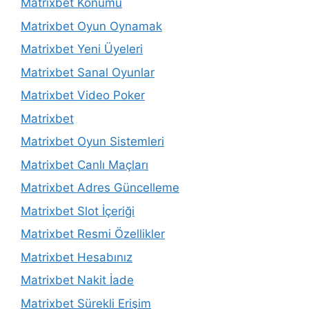
Matrixbet Konumu
Matrixbet Oyun Oynamak
Matrixbet Yeni Üyeleri
Matrixbet Sanal Oyunlar
Matrixbet Video Poker
Matrixbet
Matrixbet Oyun Sistemleri
Matrixbet Canlı Maçları
Matrixbet Adres Güncelleme
Matrixbet Slot İçeriği
Matrixbet Resmi Özellikler
Matrixbet Hesabınız
Matrixbet Nakit İade
Matrixbet Sürekli Erişim