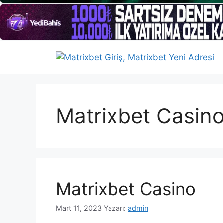
İçeriğe
atla
Matrixbet Casin
Matrixbet Casino
Mart 11, 2023
Yazarı:
admin