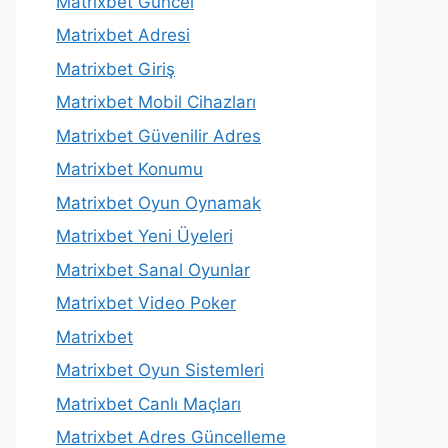
Matrixbet Güncel
Matrixbet Adresi
Matrixbet Giriş
Matrixbet Mobil Cihazları
Matrixbet Güvenilir Adres
Matrixbet Konumu
Matrixbet Oyun Oynamak
Matrixbet Yeni Üyeleri
Matrixbet Sanal Oyunlar
Matrixbet Video Poker
Matrixbet
Matrixbet Oyun Sistemleri
Matrixbet Canlı Maçları
Matrixbet Adres Güncelleme