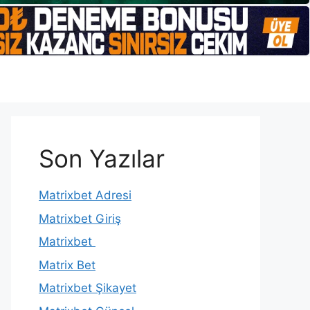
Son Yazılar
Matrixbet Adresi
Matrixbet Giriş
Matrixbet
Matrix Bet
Matrixbet Şikayet