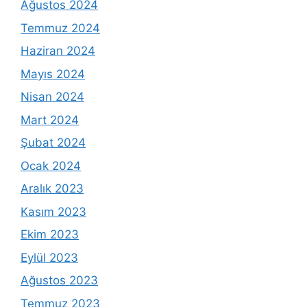
Ağustos 2024
Temmuz 2024
Haziran 2024
Mayıs 2024
Nisan 2024
Mart 2024
Şubat 2024
Ocak 2024
Aralık 2023
Kasım 2023
Ekim 2023
Eylül 2023
Ağustos 2023
Temmuz 2023