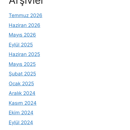
Arşivler
Temmuz 2026
Haziran 2026
Mayıs 2026
Eylül 2025
Haziran 2025
Mayıs 2025
Şubat 2025
Ocak 2025
Aralık 2024
Kasım 2024
Ekim 2024
Eylül 2024