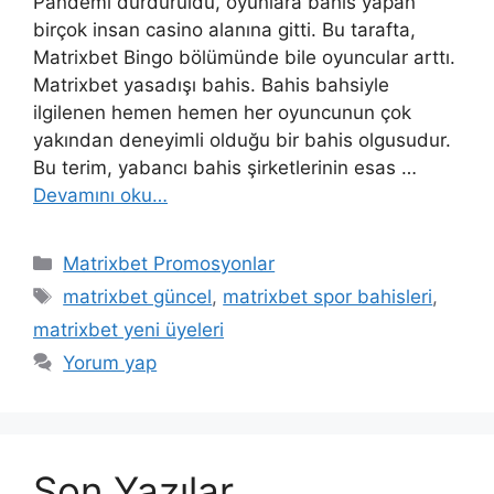
Pandemi durduruldu, oyunlara bahis yapan
birçok insan casino alanına gitti. Bu tarafta,
Matrixbet Bingo bölümünde bile oyuncular arttı.
Matrixbet yasadışı bahis. Bahis bahsiyle
ilgilenen hemen hemen her oyuncunun çok
yakından deneyimli olduğu bir bahis olgusudur.
Bu terim, yabancı bahis şirketlerinin esas …
Devamını oku…
Kategoriler
Matrixbet Promosyonlar
Etiketler
matrixbet güncel
,
matrixbet spor bahisleri
,
matrixbet yeni üyeleri
Yorum yap
Son Yazılar