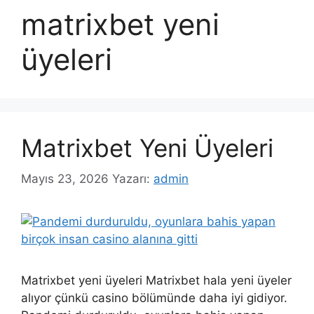
matrixbet yeni
üyeleri
Matrixbet Yeni Üyeleri
Mayıs 23, 2026
Yazarı:
admin
Matrixbet yeni üyeleri Matrixbet hala yeni üyeler
alıyor çünkü casino bölümünde daha iyi gidiyor.