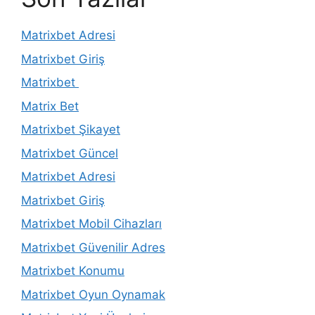
Matrixbet Adresi
Matrixbet Giriş
Matrixbet
Matrix Bet
Matrixbet Şikayet
Matrixbet Güncel
Matrixbet Adresi
Matrixbet Giriş
Matrixbet Mobil Cihazları
Matrixbet Güvenilir Adres
Matrixbet Konumu
Matrixbet Oyun Oynamak